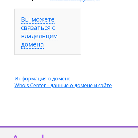
Вы можете
связаться с
владельцем
домена
Информация о домене
Whois Center - данные о домене и сайте